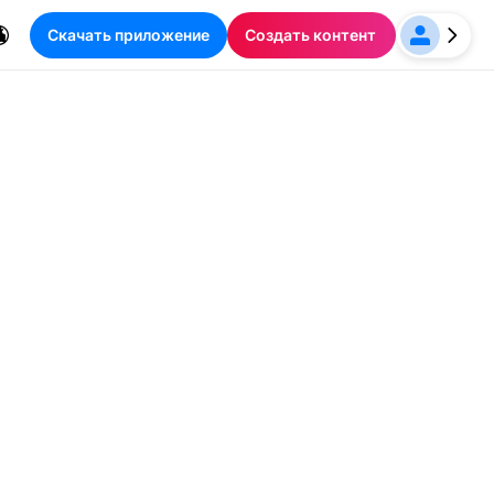
Скачать приложение
Создать контент