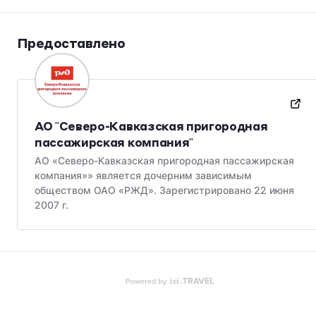
Предоставлено
АО "Северо-Кавказская пригородная
пассажирская компания"
АО «Северо-Кавказская пригородная пассажирская
компания»» является дочерним зависимым
обществом ОАО «РЖД». Зарегистрировано 22 июня
2007 г.