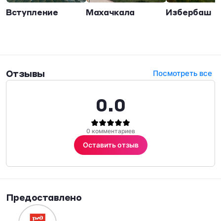
Вступление
Махачкала
Избербаш
Отзывы
Посмотреть все
0.0
0 комментариев
Оставить отзыв
Предоставлено