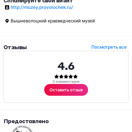
Спланируйте свой визит
http://muzey.provolochek.ru/
Вышневолоцкий краеведческий музей
Отзывы
Посмотреть все
4.6
3 комментария
Оставить отзыв
Предоставлено